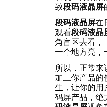
致
段码液晶屏
段码液晶屏
在
观看
段码液晶
角盲区去看，
一个地方亮，
所以，正常来
加上你产品的
生，让你的用
码屏产品，绝
码液晶屏
视角范