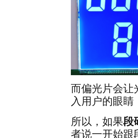
而偏光片会让
入用户的眼睛
所以，如果
段
者说一开始跟