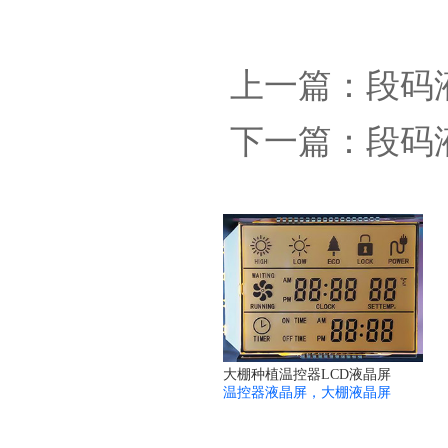
上一篇：
段码
下一篇：
段码
大棚种植温控器LCD液晶屏
温控器液晶屏，大棚液晶屏