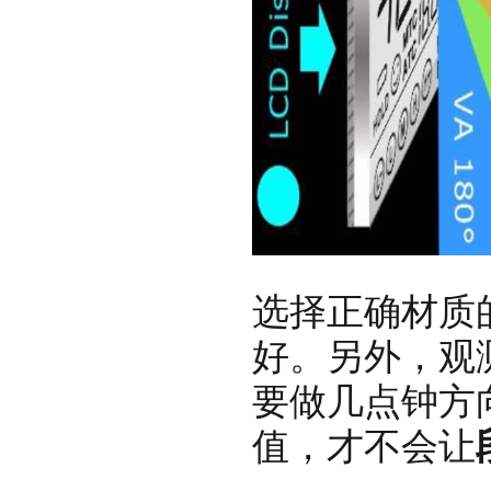
选择正确材质
好。另外，观
要做几点钟方
值，才不会让